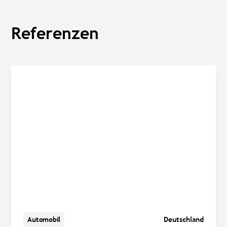
Referenzen
Automobil
Deutschland