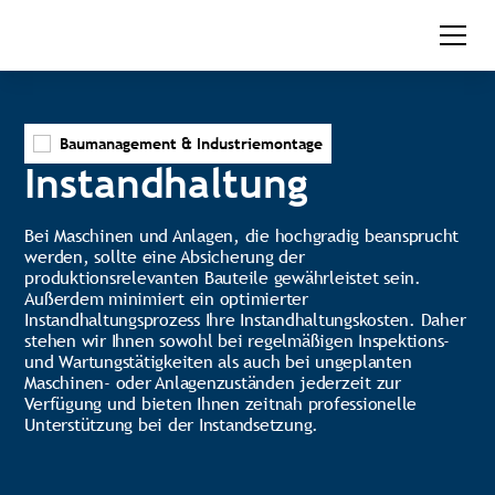
Baumanagement & Industriemontage
Instandhaltung
Bei Maschinen und Anlagen, die hochgradig beansprucht
werden, sollte eine Absicherung der
produktionsrelevanten Bauteile gewährleistet sein.
Außerdem minimiert ein optimierter
Instandhaltungsprozess Ihre Instandhaltungskosten. Daher
stehen wir Ihnen sowohl bei regelmäßigen Inspektions-
und Wartungstätigkeiten als auch bei ungeplanten
Maschinen- oder Anlagenzuständen jederzeit zur
Verfügung und bieten Ihnen zeitnah professionelle
Unterstützung bei der Instandsetzung.