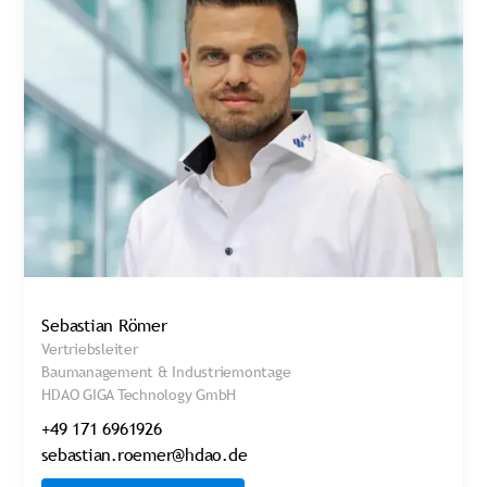
Sebastian Römer
Vertriebsleiter
Baumanagement & Industriemontage
HDAO GIGA Technology GmbH
+49 171 6961926
sebastian.roemer@hdao.de