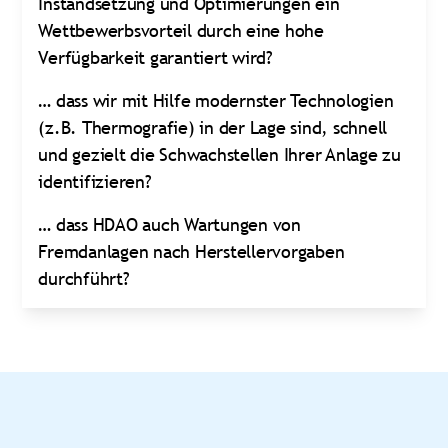
Instandsetzung und Optimierungen ein
Wettbewerbsvorteil durch eine hohe
Verfügbarkeit garantiert wird?
… dass wir mit Hilfe modernster Technologien
(z.B. Thermografie) in der Lage sind, schnell
und gezielt die Schwachstellen Ihrer Anlage zu
identifizieren?
… dass HDAO auch Wartungen von
Fremdanlagen nach Herstellervorgaben
durchführt?