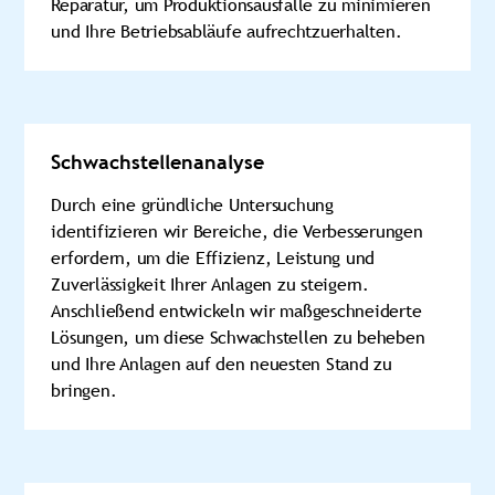
Reparatur, um Produktionsausfälle zu minimieren
und Ihre Betriebsabläufe aufrechtzuerhalten.
Schwachstellenanalyse
Durch eine gründliche Untersuchung
identifizieren wir Bereiche, die Verbesserungen
erfordern, um die Effizienz, Leistung und
Zuverlässigkeit Ihrer Anlagen zu steigern.
Anschließend entwickeln wir maßgeschneiderte
Lösungen, um diese Schwachstellen zu beheben
und Ihre Anlagen auf den neuesten Stand zu
bringen.