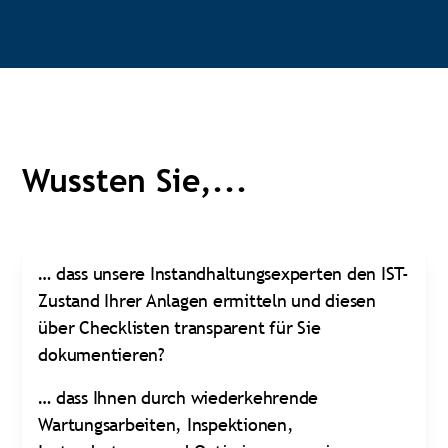
Wussten Sie,...
… dass unsere Instandhaltungsexperten den IST-
Zustand Ihrer Anlagen ermitteln und diesen
über Checklisten transparent für Sie
dokumentieren?
… dass Ihnen durch wiederkehrende
Wartungsarbeiten, Inspektionen,