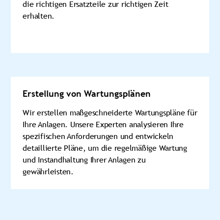
die richtigen Ersatzteile zur richtigen Zeit
erhalten.
Erstellung von Wartungsplänen
Wir erstellen maßgeschneiderte Wartungspläne für
Ihre Anlagen. Unsere Experten analysieren Ihre
spezifischen Anforderungen und entwickeln
detaillierte Pläne, um die regelmäßige Wartung
und Instandhaltung Ihrer Anlagen zu
gewährleisten.