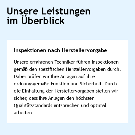
Unsere Leistungen
im Überblick
Inspektionen nach Herstellervorgabe
Unsere erfahrenen Techniker führen Inspektionen
gemäß den spezifischen Herstellervorgaben durch.
Dabei prüfen wir Ihre Anlagen auf ihre
ordnungsgemäße Funktion und Sicherheit. Durch
die Einhaltung der Herstellervorgaben stellen wir
sicher, dass Ihre Anlagen den höchsten
Qualitätsstandards entsprechen und optimal
arbeiten