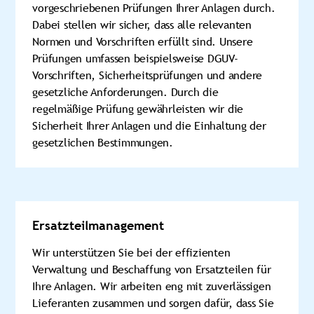
vorgeschriebenen Prüfungen Ihrer Anlagen durch.
Dabei stellen wir sicher, dass alle relevanten
Normen und Vorschriften erfüllt sind. Unsere
Prüfungen umfassen beispielsweise DGUV-
Vorschriften, Sicherheitsprüfungen und andere
gesetzliche Anforderungen. Durch die
regelmäßige Prüfung gewährleisten wir die
Sicherheit Ihrer Anlagen und die Einhaltung der
gesetzlichen Bestimmungen.
Ersatzteilmanagement
Wir unterstützen Sie bei der effizienten
Verwaltung und Beschaffung von Ersatzteilen für
Ihre Anlagen. Wir arbeiten eng mit zuverlässigen
Lieferanten zusammen und sorgen dafür, dass Sie