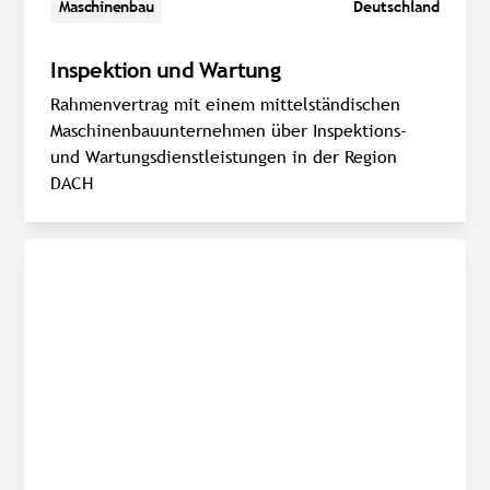
Maschinenbau
Deutschland
Inspektion und Wartung
Rahmenvertrag mit einem mittelständischen
Maschinenbauunternehmen über Inspektions-
und Wartungsdienstleistungen in der Region
DACH