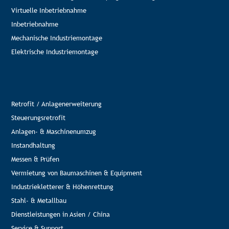
Virtuelle Inbetriebnahme
Inbetriebnahme
Mechanische Industriemontage
Elektrische Industriemontage
Retrofit / Anlagenerweiterung
Steuerungsretrofit
Anlagen- & Maschinenumzug
Instandhaltung
Messen & Prüfen
Vermietung von Baumaschinen & Equipment
Industriekletterer & Höhenrettung
Stahl- & Metallbau
Dienstleistungen in Asien / China
Service & Support