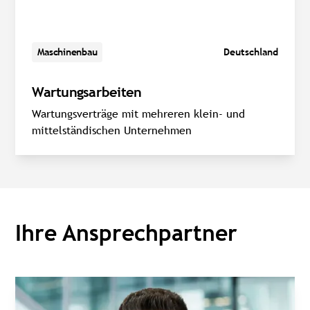
Maschinenbau
Deutschland
Wartungsarbeiten
Wartungsverträge mit mehreren klein- und
mittelständischen Unternehmen
Ihre Ansprechpartner