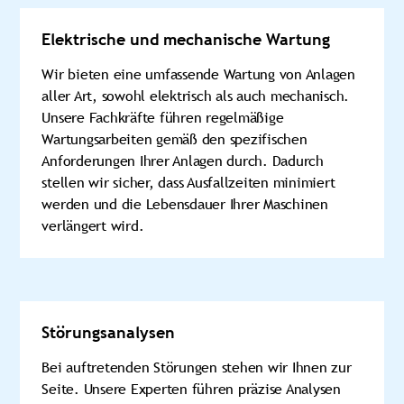
Elektrische und mechanische Wartung
Wir bieten eine umfassende Wartung von Anlagen
aller Art, sowohl elektrisch als auch mechanisch.
Unsere Fachkräfte führen regelmäßige
Wartungsarbeiten gemäß den spezifischen
Anforderungen Ihrer Anlagen durch. Dadurch
stellen wir sicher, dass Ausfallzeiten minimiert
werden und die Lebensdauer Ihrer Maschinen
verlängert wird.
Störungsanalysen
Bei auftretenden Störungen stehen wir Ihnen zur
Seite. Unsere Experten führen präzise Analysen