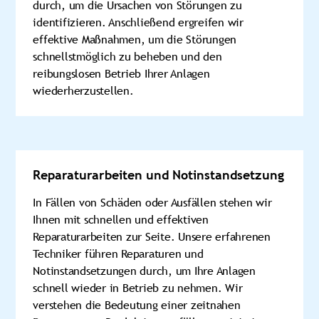
durch, um die Ursachen von Störungen zu
identifizieren. Anschließend ergreifen wir
effektive Maßnahmen, um die Störungen
schnellstmöglich zu beheben und den
reibungslosen Betrieb Ihrer Anlagen
wiederherzustellen.
Reparaturarbeiten und Notinstandsetzung
In Fällen von Schäden oder Ausfällen stehen wir
Ihnen mit schnellen und effektiven
Reparaturarbeiten zur Seite. Unsere erfahrenen
Techniker führen Reparaturen und
Notinstandsetzungen durch, um Ihre Anlagen
schnell wieder in Betrieb zu nehmen. Wir
verstehen die Bedeutung einer zeitnahen