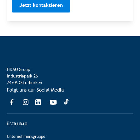
Jetzt kontaktieren
HDAO Group
Industriepark 26
74706 Osterburken
Folgt uns auf Social Media
ÜBER HDAO
Unternehmensgruppe