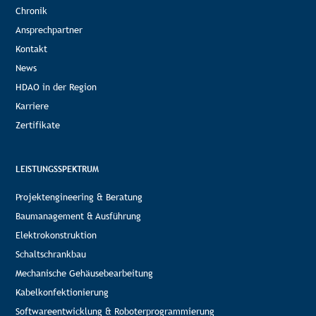
Chronik
Ansprechpartner
Kontakt
News
HDAO in der Region
Karriere
Zertifikate
LEISTUNGSSPEKTRUM
Projektengineering & Beratung
Baumanagement & Ausführung
Elektrokonstruktion
Schaltschrankbau
Mechanische Gehäusebearbeitung
Kabelkonfektionierung
Softwareentwicklung & Roboterprogrammierung