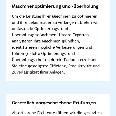
Maschinenoptimierung und -überholung
Um die Leistung Ihrer Maschinen zu optimieren
und ihre Lebensdauer zu verlängern, bieten wir
umfassende Optimierungs- und
Überholungsmaßnahmen. Unsere Experten
analysieren Ihre Maschinen gründlich,
identifizieren mögliche Verbesserungen und
führen gezielte Optimierungs- und
Überholungsarbeiten durch. Dadurch erreichen
Sie eine gesteigerte Effizienz, Produktivität und
Zuverlässigkeit Ihrer Anlagen.
Gesetzlich vorgeschriebene Prüfungen
Als erfahrene Fachleute führen wir die gesetzlich