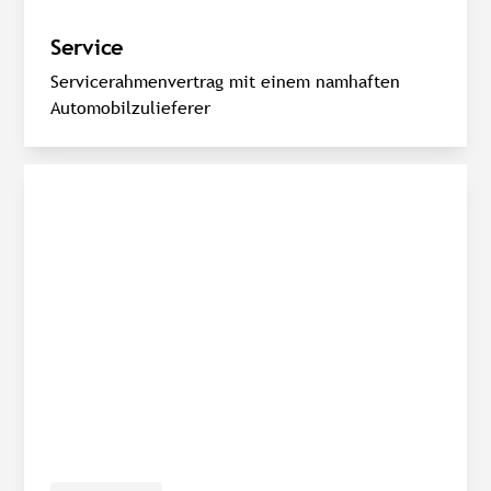
Service
Servicerahmenvertrag mit einem namhaften
Automobilzulieferer