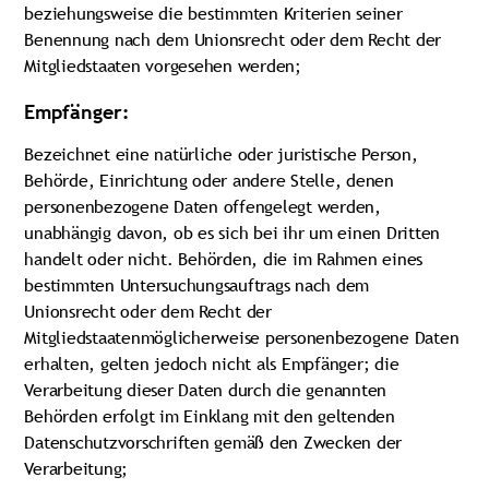
beziehungsweise die bestimmten Kriterien seiner
Benennung nach dem Unionsrecht oder dem Recht der
Mitgliedstaaten vorgesehen werden;
Empfänger:
Bezeichnet eine natürliche oder juristische Person,
Behörde, Einrichtung oder andere Stelle, denen
personenbezogene Daten offengelegt werden,
unabhängig davon, ob es sich bei ihr um einen Dritten
handelt oder nicht. Behörden, die im Rahmen eines
bestimmten Untersuchungsauftrags nach dem
Unionsrecht oder dem Recht der
Mitgliedstaatenmöglicherweise personenbezogene Daten
erhalten, gelten jedoch nicht als Empfänger; die
Verarbeitung dieser Daten durch die genannten
Behörden erfolgt im Einklang mit den geltenden
Datenschutzvorschriften gemäß den Zwecken der
Verarbeitung;