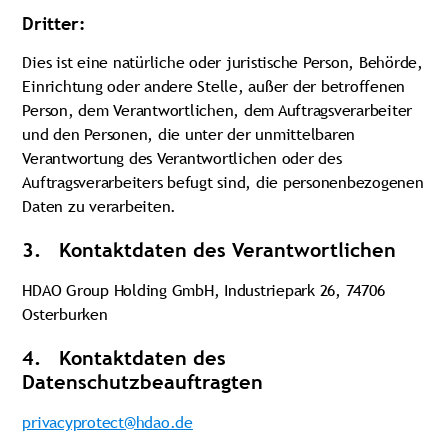
Dritter:
Dies ist eine natürliche oder juristische Person, Behörde,
Einrichtung oder andere Stelle, außer der betroffenen
Person, dem Verantwortlichen, dem Auftragsverarbeiter
und den Personen, die unter der unmittelbaren
Verantwortung des Verantwortlichen oder des
Auftragsverarbeiters befugt sind, die personenbezogenen
Daten zu verarbeiten.
3. Kontaktdaten des Verantwortlichen
HDAO Group Holding GmbH, Industriepark 26, 74706
Osterburken
4. Kontaktdaten des
Datenschutzbeauftragten
privacyprotect@hdao.de