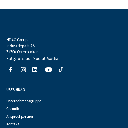
HDAO Group
Industriepark 26
74706 Osterburken
Folgt uns auf Social Media
ÜBER HDAO
Unternehmensgruppe
Chronik
Ansprechpartner
Kontakt