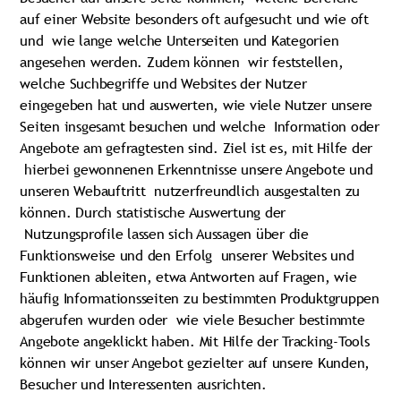
auf einer Website besonders oft aufgesucht und wie oft
und wie lange welche Unterseiten und Kategorien
angesehen werden. Zudem können wir feststellen,
welche Suchbegriffe und Websites der Nutzer
eingegeben hat und auswerten, wie viele Nutzer unsere
Seiten insgesamt besuchen und welche Information oder
Angebote am gefragtesten sind. Ziel ist es, mit Hilfe der
hierbei gewonnenen Erkenntnisse unsere Angebote und
unseren Webauftritt nutzerfreundlich ausgestalten zu
können. Durch statistische Auswertung der
Nutzungsprofile lassen sich Aussagen über die
Funktionsweise und den Erfolg unserer Websites und
Funktionen ableiten, etwa Antworten auf Fragen, wie
häufig Informationsseiten zu bestimmten Produktgruppen
abgerufen wurden oder wie viele Besucher bestimmte
Angebote angeklickt haben. Mit Hilfe der Tracking-Tools
können wir unser Angebot gezielter auf unsere Kunden,
Besucher und Interessenten ausrichten.