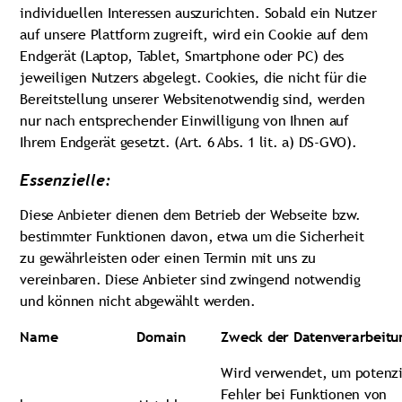
individuellen Interessen auszurichten. Sobald ein Nutzer
auf unsere Plattform zugreift, wird ein Cookie auf dem
Endgerät (Laptop, Tablet, Smartphone oder PC) des
jeweiligen Nutzers abgelegt. Cookies, die nicht für die
Bereitstellung unserer Websitenotwendig sind, werden
nur nach entsprechender Einwilligung von Ihnen auf
Ihrem Endgerät gesetzt. (Art. 6 Abs. 1 lit. a) DS-GVO).
Essenzielle:
Diese Anbieter dienen dem Betrieb der Webseite bzw.
bestimmter Funktionen davon, etwa um die Sicherheit
zu gewährleisten oder einen Termin mit uns zu
vereinbaren. Diese Anbieter sind zwingend notwendig
und können nicht abgewählt werden.
Name
Domain
Zweck der Datenverarbeitu
Wird verwendet, um potenzi
Fehler bei Funktionen von