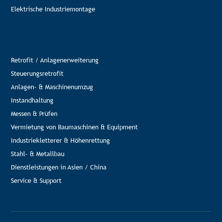
Elektrische Industriemontage
Retrofit / Anlagenerweiterung
Steuerungsretrofit
Anlagen- & Maschinenumzug
Instandhaltung
Messen & Prüfen
Vermietung von Baumaschinen & Equipment
Industriekletterer & Höhenrettung
Stahl- & Metallbau
Dienstleistungen in Asien / China
Service & Support