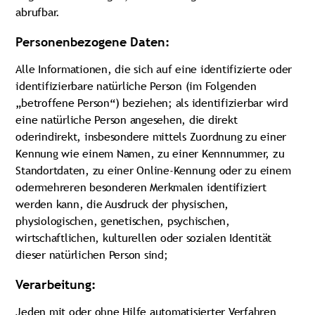
abrufbar.
Personenbezogene Daten:
Alle Informationen, die sich auf eine identifizierte oder
identifizierbare natürliche Person (im Folgenden
„betroffene Person“) beziehen; als identifizierbar wird
eine natürliche Person angesehen, die direkt
oderindirekt, insbesondere mittels Zuordnung zu einer
Kennung wie einem Namen, zu einer Kennnummer, zu
Standortdaten, zu einer Online-Kennung oder zu einem
odermehreren besonderen Merkmalen identifiziert
werden kann, die Ausdruck der physischen,
physiologischen, genetischen, psychischen,
wirtschaftlichen, kulturellen oder sozialen Identität
dieser natürlichen Person sind;
Verarbeitung:
Jeden mit oder ohne Hilfe automatisierter Verfahren