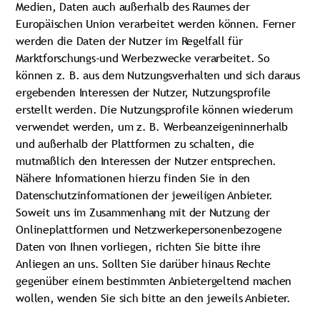
Medien, Daten auch außerhalb des Raumes der
Europäischen Union verarbeitet werden können. Ferner
werden die Daten der Nutzer im Regelfall für
Marktforschungs-und Werbezwecke verarbeitet. So
können z. B. aus dem Nutzungsverhalten und sich daraus
ergebenden Interessen der Nutzer, Nutzungsprofile
erstellt werden. Die Nutzungsprofile können wiederum
verwendet werden, um z. B. Werbeanzeigeninnerhalb
und außerhalb der Plattformen zu schalten, die
mutmaßlich den Interessen der Nutzer entsprechen.
Nähere Informationen hierzu finden Sie in den
Datenschutzinformationen der jeweiligen Anbieter.
Soweit uns im Zusammenhang mit der Nutzung der
Onlineplattformen und Netzwerkepersonenbezogene
Daten von Ihnen vorliegen, richten Sie bitte ihre
Anliegen an uns. Sollten Sie darüber hinaus Rechte
gegenüber einem bestimmten Anbietergeltend machen
wollen, wenden Sie sich bitte an den jeweils Anbieter.