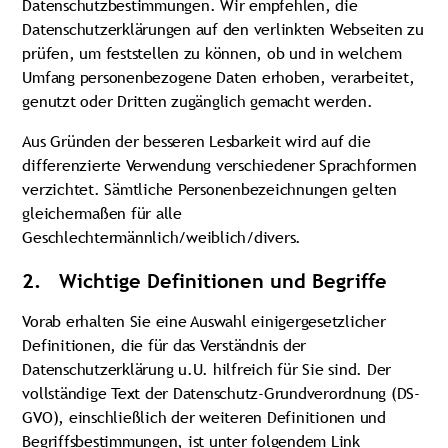
Datenschutzbestimmungen. Wir empfehlen, die
Datenschutzerklärungen auf den verlinkten Webseiten zu
prüfen, um feststellen zu können, ob und in welchem
Umfang personenbezogene Daten erhoben, verarbeitet,
genutzt oder Dritten zugänglich gemacht werden.
Aus Gründen der besseren Lesbarkeit wird auf die
differenzierte Verwendung verschiedener Sprachformen
verzichtet. Sämtliche Personenbezeichnungen gelten
gleichermaßen für alle
Geschlechtermännlich/weiblich/divers.
2. Wichtige Definitionen und Begriffe
Vorab erhalten Sie eine Auswahl einigergesetzlicher
Definitionen, die für das Verständnis der
Datenschutzerklärung u.U. hilfreich für Sie sind. Der
vollständige Text der Datenschutz-Grundverordnung (DS-
GVO), einschließlich der weiteren Definitionen und
Begriffsbestimmungen, ist unter folgendem Link