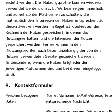
erstellt werden. Die Nutzungsprofile können wiederum
verwendet werden, um z. B. Werbeanzeigen innerhalb
und außerhalb der Plattformen zu schalten, die
mutmaßlich den Interessen der Nutzer entsprechen. Zu
diesen Zwecken werden im Regelfall Cookies auf den
Rechnern der Nutzer gespeichert, in denen das
Nutzungsverhalten und die Interessen der Nutzer
gespeichert werden. Ferner können in den
Nutzungsprofilen auch Daten unabhängig der von den
Nutzern verwendeten Geräte gespeichert werden
(insbesondere, wenn die Nutzer Mitglieder der
jeweiligen Plattformen sind und bei diesen eingeloggt
sind).
9. Kontaktformular
Personenbezogene
Name, Vorname, E-Mail-Adresse, Tele
Daten
entsprechende Nachricht
Wir nutzen auf unserer Website ein K