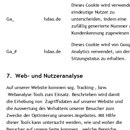
Dieses Cookie wird verwend
eindeutige Nutzer zu
Ga_
hdao.de
unterscheiden, indem eine
zufällig generierte Nummer 
Kundenkennung zugewiesen 
Dieses Cookie wird von Goo
Ga_#
hdao.de
Analytics verwendet, um de
Sitzungsstatus zu erhalten.
7. Web- und Nutzeranalyse
Auf unserer Website kommen sog. Tracking-, bzw.
Webanalyse-Tools zum Einsatz. Beschrieben wird damit
die Erhebung von Zugriffsdaten auf unserer Website und
die Auswertung des Verhaltens unserer Besucher zum
Zwecke der Optimierung unseres Angebotes. Mit Hilfe
dieser Tools kann untersucht werden, wie und woher die
Besucher auf unsere Seite kommen, welche Bereiche