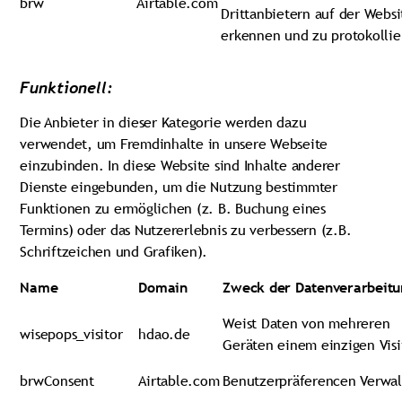
brw
Airtable.com
Drittanbietern auf der Websi
erkennen und zu protokollie
Funktionell:
Die Anbieter in dieser Kategorie werden dazu
verwendet, um Fremdinhalte in unsere Webseite
einzubinden. In diese Website sind Inhalte anderer
Dienste eingebunden, um die Nutzung bestimmter
Funktionen zu ermöglichen (z. B. Buchung eines
Termins) oder das Nutzererlebnis zu verbessern (z.B.
Schriftzeichen und Grafiken).
Name
Domain
Zweck der Datenverarbeitu
Weist Daten von mehreren
wisepops_visitor
hdao.de
Geräten einem einzigen Visi
brwConsent
Airtable.com
Benutzerpräferencen Verwa