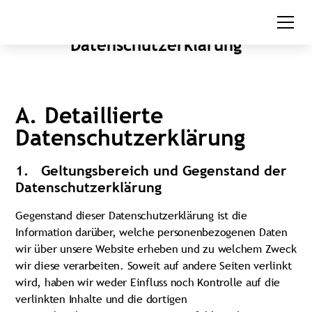
Datenschutzerklärung
A. Detaillierte
Datenschutzerklärung
1. Geltungsbereich und Gegenstand der
Datenschutzerklärung
Gegenstand dieser Datenschutzerklärung ist die
Information darüber, welche personenbezogenen Daten
wir über unsere Website erheben und zu welchem Zweck
wir diese verarbeiten. Soweit auf andere Seiten verlinkt
wird, haben wir weder Einfluss noch Kontrolle auf die
verlinkten Inhalte und die dortigen