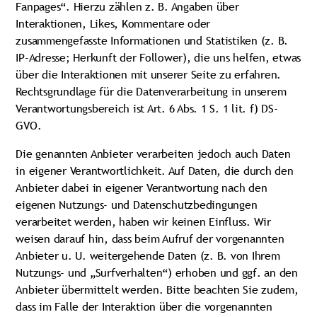
Fanpages“. Hierzu zählen z. B. Angaben über
Interaktionen, Likes, Kommentare oder
zusammengefasste Informationen und Statistiken (z. B.
IP-Adresse; Herkunft der Follower), die uns helfen, etwas
über die Interaktionen mit unserer Seite zu erfahren.
Rechtsgrundlage für die Datenverarbeitung in unserem
Verantwortungsbereich ist Art. 6 Abs. 1 S. 1 lit. f) DS-
GVO.
Die genannten Anbieter verarbeiten jedoch auch Daten
in eigener Verantwortlichkeit. Auf Daten, die durch den
Anbieter dabei in eigener Verantwortung nach den
eigenen Nutzungs- und Datenschutzbedingungen
verarbeitet werden, haben wir keinen Einfluss. Wir
weisen darauf hin, dass beim Aufruf der vorgenannten
Anbieter u. U. weitergehende Daten (z. B. von Ihrem
Nutzungs- und „Surfverhalten“) erhoben und ggf. an den
Anbieter übermittelt werden. Bitte beachten Sie zudem,
dass im Falle der Interaktion über die vorgenannten