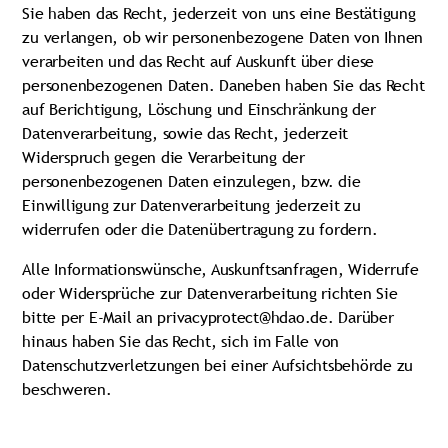
Sie haben das Recht, jederzeit von uns eine Bestätigung
zu verlangen, ob wir personenbezogene Daten von Ihnen
verarbeiten und das Recht auf Auskunft über diese
personenbezogenen Daten. Daneben haben Sie das Recht
auf Berichtigung, Löschung und Einschränkung der
Datenverarbeitung, sowie das Recht, jederzeit
Widerspruch gegen die Verarbeitung der
personenbezogenen Daten einzulegen, bzw. die
Einwilligung zur Datenverarbeitung jederzeit zu
widerrufen oder die Datenübertragung zu fordern.
Alle Informationswünsche, Auskunftsanfragen, Widerrufe
oder Widersprüche zur Datenverarbeitung richten Sie
bitte per E-Mail an privacyprotect@hdao.de. Darüber
hinaus haben Sie das Recht, sich im Falle von
Datenschutzverletzungen bei einer Aufsichtsbehörde zu
beschweren.