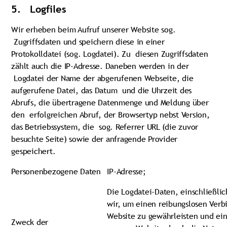
5. Logfiles
Wir erheben beim Aufruf unserer Website sog.
Zugriffsdaten und speichern diese in einer
Protokolldatei (sog. Logdatei). Zu diesen Zugriffsdaten
zählt auch die IP-Adresse. Daneben werden in der
Logdatei der Name der abgerufenen Webseite, die
aufgerufene Datei, das Datum und die Uhrzeit des
Abrufs, die übertragene Datenmenge und Meldung über
den erfolgreichen Abruf, der Browsertyp nebst Version,
das Betriebssystem, die sog. Referrer URL (die zuvor
besuchte Seite) sowie der anfragende Provider
gespeichert.
Personenbezogene Daten
IP-Adresse;
Die Logdatei-Daten, einschließlic
wir, um einen reibungslosen Verb
Website zu gewährleisten und ei
Zweck der