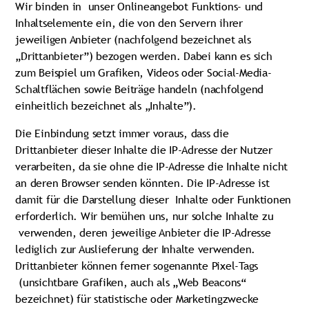
Wir binden in unser Onlineangebot Funktions- und
Inhaltselemente ein, die von den Servern ihrer
jeweiligen Anbieter (nachfolgend bezeichnet als
„Drittanbieter”) bezogen werden. Dabei kann es sich
zum Beispiel um Grafiken, Videos oder Social-Media-
Schaltflächen sowie Beiträge handeln (nachfolgend
einheitlich bezeichnet als „Inhalte”).
Die Einbindung setzt immer voraus, dass die
Drittanbieter dieser Inhalte die IP-Adresse der Nutzer
verarbeiten, da sie ohne die IP-Adresse die Inhalte nicht
an deren Browser senden könnten. Die IP-Adresse ist
damit für die Darstellung dieser Inhalte oder Funktionen
erforderlich. Wir bemühen uns, nur solche Inhalte zu
verwenden, deren jeweilige Anbieter die IP-Adresse
lediglich zur Auslieferung der Inhalte verwenden.
Drittanbieter können ferner sogenannte Pixel-Tags
(unsichtbare Grafiken, auch als „Web Beacons“
bezeichnet) für statistische oder Marketingzwecke