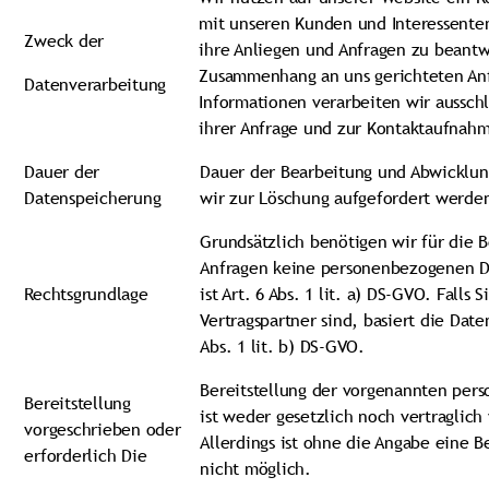
mit unseren Kunden und Interessent
Zweck der
ihre Anliegen und Anfragen zu beantw
Zusammenhang an uns gerichteten An
Datenverarbeitung
Informationen verarbeiten wir ausschl
ihrer Anfrage und zur Kontaktaufnahm
Dauer der
Dauer der Bearbeitung und Abwicklung
Datenspeicherung
wir zur Löschung aufgefordert werde
Grundsätzlich benötigen wir für die 
Anfragen keine personenbezogenen D
Rechtsgrundlage
ist Art. 6 Abs. 1 lit. a) DS-GVO. Falls
Vertragspartner sind, basiert die Date
Abs. 1 lit. b) DS-GVO.
Bereitstellung der vorgenannten pe
Bereitstellung
ist weder gesetzlich noch vertraglich
vorgeschrieben oder
Allerdings ist ohne die Angabe eine B
erforderlich Die
nicht möglich.