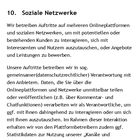
10. Soziale Netzwerke
Wir betreiben Auftritte auf mehreren Onlineplattformen
und sozialen Netzwerken, um mit potentiellen oder
bestehenden Kunden zu interagieren, sich mit
Interessenten und Nutzern auszutauschen, oder Angebote
und Leistungen zu bewerben.
Unsere Auftritte betreiben wir in sog.
gemeinsamer(datenschutzrechtlicher) Verantwortung mit
den Anbietern. Daten, die Sie über die
Onlineplattformen und Netzwerke unmittelbar teilen
oder veröffentlichen (z.B. über Kommentar- und
Chatfunktionen) verarbeiten wir als Verantwortliche, um
ggf. mit Ihnen dahingehend zu interagieren oder um sich
mit Ihnen auszutauschen. Im Rahmen dieser Interaktion
erhalten wir von den Plattformbetreibern zudem ggf.
Statistikdaten zur Nutzung unserer „Kanäle und