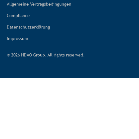
Allgemeine Vertragsbedingungen
Compliance
Datenschutzerklärung
Impressum
© 2026 HDAO Group. All rights reserved.