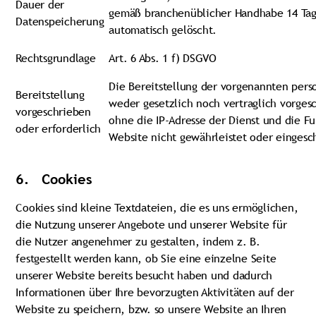
Dauer der
gemäß branchenüblicher Handhabe 14 Ta
Datenspeicherung
automatisch gelöscht.
Rechtsgrundlage
Art. 6 Abs. 1 f) DSGVO
Die Bereitstellung der vorgenannten per
Bereitstellung
weder gesetzlich noch vertraglich vorgesc
vorgeschrieben
ohne die IP-Adresse der Dienst und die Fu
oder erforderlich
Website nicht gewährleistet oder eingesc
6. Cookies
Cookies sind kleine Textdateien, die es uns ermöglichen,
die Nutzung unserer Angebote und unserer Website für
die Nutzer angenehmer zu gestalten, indem z. B.
festgestellt werden kann, ob Sie eine einzelne Seite
unserer Website bereits besucht haben und dadurch
Informationen über Ihre bevorzugten Aktivitäten auf der
Website zu speichern, bzw. so unsere Website an Ihren