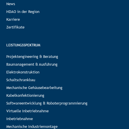
News
HDAO in der Region
Karriere
Zertifikate
LEISTUNGSSPEKTRUM
Projektengineering & Beratung
Baumanagement & Ausführung
Elektrokonstruktion
Schaltschrankbau
Mechanische Gehäusebearbeitung
Kabelkonfektionierung
Softwareentwicklung & Roboterprogrammierung
Virtuelle Inbetriebnahme
Inbetriebnahme
Mechanische Industriemontage