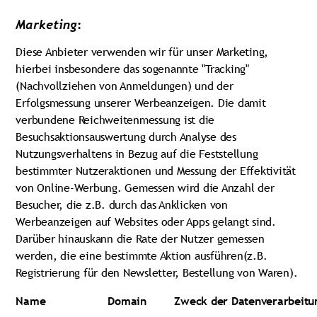
Marketing
:
Diese Anbieter verwenden wir für unser Marketing,
hierbei insbesondere das sogenannte "Tracking"
(Nachvollziehen von Anmeldungen) und der
Erfolgsmessung unserer Werbeanzeigen. Die damit
verbundene Reichweitenmessung ist die
Besuchsaktionsauswertung durch Analyse des
Nutzungsverhaltens in Bezug auf die Feststellung
bestimmter Nutzeraktionen und Messung der Effektivität
von Online-Werbung. Gemessen wird die Anzahl der
Besucher, die z.B. durch das Anklicken von
Werbeanzeigen auf Websites oder Apps gelangt sind.
Darüber hinauskann die Rate der Nutzer gemessen
werden, die eine bestimmte Aktion ausführen(z.B.
Registrierung für den Newsletter, Bestellung von Waren).
Name
Domain
Zweck der Datenverarbeitu