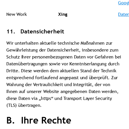
Goog
New Work
Xing
Daten
11. Datensicherheit
Wir unterhalten aktuelle technische Maßnahmen zur
Gewährleistung der Datensicherheit, insbesondere zum
Schutz Ihrer personenbezogenen Daten vor Gefahren bei
Datenübertragungen sowie vor Kenntniserlangung durch
Dritte. Diese werden dem aktuellen Stand der Technik
entsprechend fortlaufend angepasst und überprüft. Zur
Wahrung der Vertraulichkeit und Integrität, der von
Ihnen auf unserer Website angegebenen Daten werden,
diese Daten via „https“ und Transport Layer Security
(TLS) übertragen.
B. Ihre Rechte