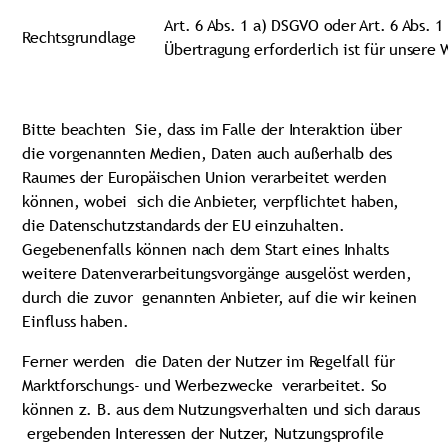
Art. 6 Abs. 1 a) DSGVO oder Art. 6 Abs. 
Rechtsgrundlage
Übertragung erforderlich ist für unsere 
Bitte beachten Sie, dass im Falle der Interaktion über
die vorgenannten Medien, Daten auch außerhalb des
Raumes der Europäischen Union verarbeitet werden
können, wobei sich die Anbieter, verpflichtet haben,
die Datenschutzstandards der EU einzuhalten.
Gegebenenfalls können nach dem Start eines Inhalts
weitere Datenverarbeitungsvorgänge ausgelöst werden,
durch die zuvor genannten Anbieter, auf die wir keinen
Einfluss haben.
Ferner werden die Daten der Nutzer im Regelfall für
Marktforschungs- und Werbezwecke verarbeitet. So
können z. B. aus dem Nutzungsverhalten und sich daraus
ergebenden Interessen der Nutzer, Nutzungsprofile