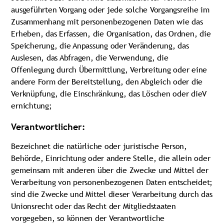
ausgeführten Vorgang oder jede solche Vorgangsreihe im
Zusammenhang mit personenbezogenen Daten wie das
Erheben, das Erfassen, die Organisation, das Ordnen, die
Speicherung, die Anpassung oder Veränderung, das
Auslesen, das Abfragen, die Verwendung, die
Offenlegung durch Übermittlung, Verbreitung oder eine
andere Form der Bereitstellung, den Abgleich oder die
Verknüpfung, die Einschränkung, das Löschen oder dieV
ernichtung;
Verantwortlicher:
Bezeichnet die natürliche oder juristische Person,
Behörde, Einrichtung oder andere Stelle, die allein oder
gemeinsam mit anderen über die Zwecke und Mittel der
Verarbeitung von personenbezogenen Daten entscheidet;
sind die Zwecke und Mittel dieser Verarbeitung durch das
Unionsrecht oder das Recht der Mitgliedstaaten
vorgegeben, so können der Verantwortliche