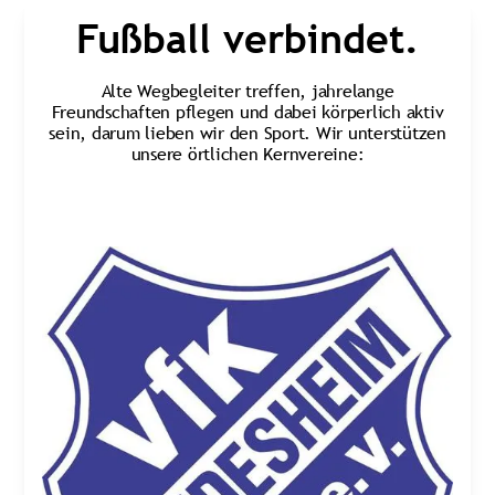
Fußball verbindet.
Alte Wegbegleiter treffen, jahrelange
Freundschaften pflegen und dabei körperlich aktiv
sein, darum lieben wir den Sport. Wir unterstützen
unsere örtlichen Kernvereine: