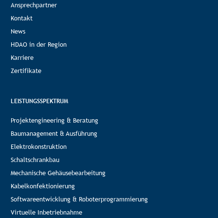
Ansprechpartner
Kontakt
News
HDAO in der Region
Karriere
Zertifikate
LEISTUNGSSPEKTRUM
Projektengineering & Beratung
Baumanagement & Ausführung
Elektrokonstruktion
Schaltschrankbau
Mechanische Gehäusebearbeitung
Kabelkonfektionierung
Softwareentwicklung & Roboterprogrammierung
Virtuelle Inbetriebnahme