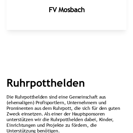
FV Mosbach
Ruhrpotthelden
Die Ruhrpotthelden sind eine Gemeinschaft aus
(ehemaligen) Profisportlern, Unternehmern und
Prominenten aus dem Ruhrpott, die sich für den guten
Zweck einsetzen. Als einer der Hauptsponsoren
unterstützen wir die Ruhrpotthelden dabei, Kinder,
Einrichtungen und Projekte zu fördern, die
Unterstützung benötigen.