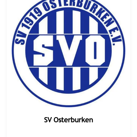
SV Osterburken