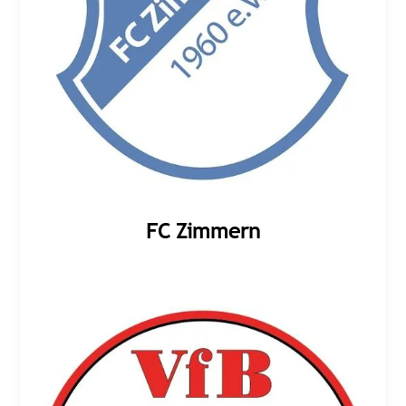
FC Zimmern