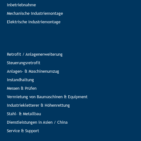
Inbetriebnahme
Mechanische Industriemontage
Elektrische Industriemontage
Retrofit / Anlagenerweiterung
Steuerungsretrofit
Anlagen- & Maschinenumzug
Instandhaltung
Messen & Prüfen
Vermietung von Baumaschinen & Equipment
Industriekletterer & Höhenrettung
Stahl- & Metallbau
Dienstleistungen in Asien / China
Service & Support