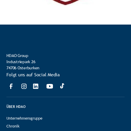
HDAO Group
Industriepark 26
74706 Osterburken
Folgt uns auf Social Media
ÜBER HDAO
Unternehmensgruppe
Chronik