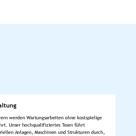
altung
erern werden Wartungsarbeiten ohne kostspielige
hrt. Unser hochqualifiziertes Team führt
riellen Anlagen, Maschinen und Strukturen durch,