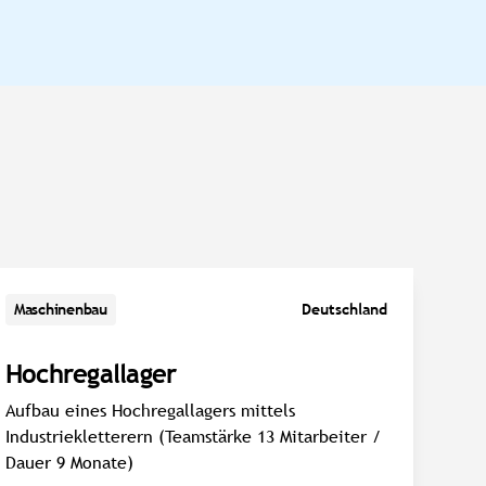
Maschinenbau
Deutschland
Hochregallager
Aufbau eines Hochregallagers mittels
Industriekletterern (Teamstärke 13 Mitarbeiter /
Dauer 9 Monate)