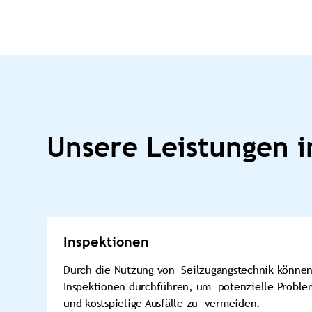
Unsere Leistungen i
Inspektionen
Durch die Nutzung von Seilzugangstechnik können
Inspektionen durchführen, um potenzielle Proble
und kostspielige Ausfälle zu vermeiden.