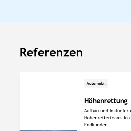
Referenzen
Automobil
Höhenrettung
Aufbau und Inkludieru
Höhenretterteams in 
Endkunden