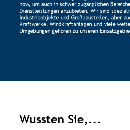
how, um auch in schwer zugänglichen Bereiche
Dienstleistungen anzubieten. Wir sind speziali
Industrieobjekte und Großbaustellen, aber au
Kraftwerke, Windkraftanlagen und viele weite
Umgebungen gehören zu unseren Einsatzgebie
Wussten Sie,...