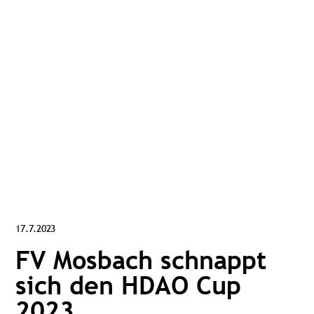
17.7.2023
FV Mosbach schnappt
sich den HDAO Cup
2023