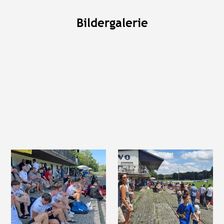
Bildergalerie